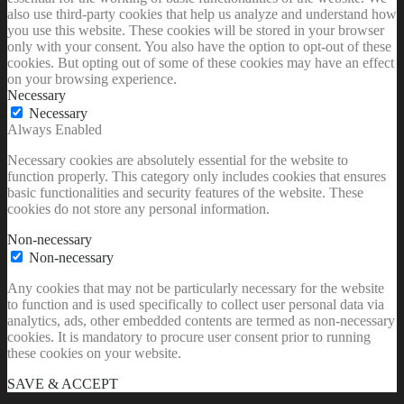
also use third-party cookies that help us analyze and understand how
you use this website. These cookies will be stored in your browser
only with your consent. You also have the option to opt-out of these
cookies. But opting out of some of these cookies may have an effect
on your browsing experience.
Necessary
Necessary
Always Enabled
Necessary cookies are absolutely essential for the website to
function properly. This category only includes cookies that ensures
basic functionalities and security features of the website. These
cookies do not store any personal information.
Non-necessary
Non-necessary
Any cookies that may not be particularly necessary for the website
to function and is used specifically to collect user personal data via
analytics, ads, other embedded contents are termed as non-necessary
cookies. It is mandatory to procure user consent prior to running
these cookies on your website.
SAVE & ACCEPT