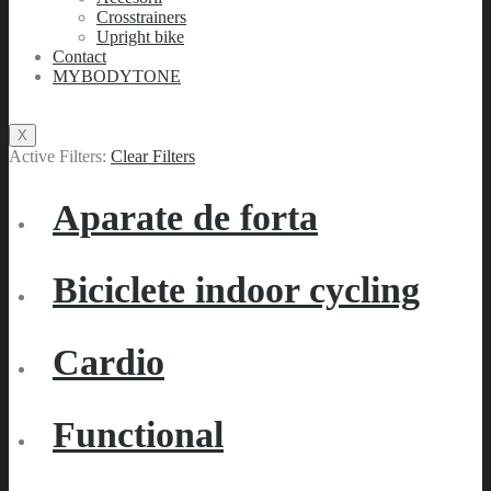
Crosstrainers
Upright bike
Contact
MYBODYTONE
X
Active Filters:
Clear Filters
Aparate de forta
Biciclete indoor cycling
Cardio
Functional