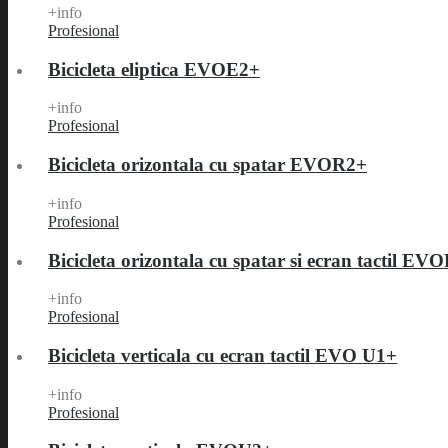
+info
Profesional
Bicicleta eliptica EVOE2+
+info
Profesional
Bicicleta orizontala cu spatar EVOR2+
+info
Profesional
Bicicleta orizontala cu spatar si ecran tactil EV
+info
Profesional
Bicicleta verticala cu ecran tactil EVO U1+
+info
Profesional