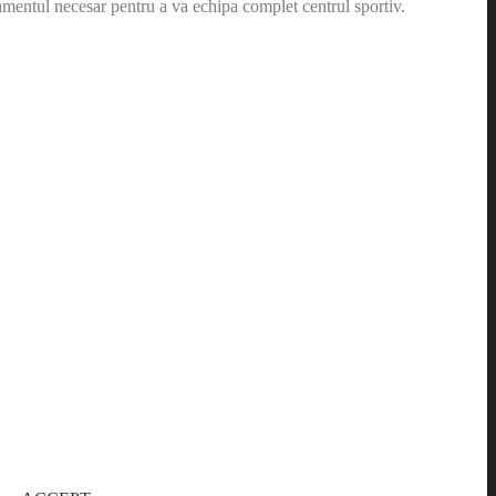
amentul necesar pentru a va echipa complet centrul sportiv.