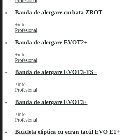
Profesional
Banda de alergare curbata ZROT
+info
Profesional
Banda de alergare EVOT2+
+info
Profesional
Banda de alergare EVOT3-TS+
+info
Profesional
Banda de alergare EVOT3+
+info
Profesional
Bicicleta eliptica cu ecran tactil EVO E1+