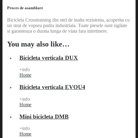
Proces de asamblare
Bicicleta Crosstraining din otel de inalta rezistenta, acoperita cu
un strat de vopsea pudra industriala. Toate piesele sunt sigilate
si garanteaza o durata lunga de viata fara intretinere.
You may also like…
Bicicleta verticala DUX
+info
Home
Bicicleta verticala EVOU4
+info
Home
Mini bicicleta DMB
+info
Home