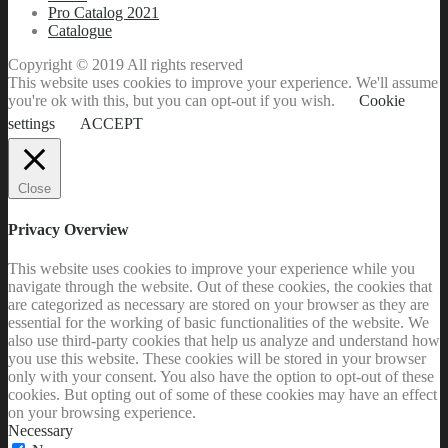
Pro Catalog 2021
Catalogue
Copyright © 2019 All rights reserved
This website uses cookies to improve your experience. We'll assume
you're ok with this, but you can opt-out if you wish.
Cookie
settings
ACCEPT
Close
Privacy Overview
This website uses cookies to improve your experience while you
navigate through the website. Out of these cookies, the cookies that
are categorized as necessary are stored on your browser as they are
essential for the working of basic functionalities of the website. We
also use third-party cookies that help us analyze and understand how
you use this website. These cookies will be stored in your browser
only with your consent. You also have the option to opt-out of these
cookies. But opting out of some of these cookies may have an effect
on your browsing experience.
Necessary