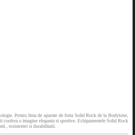
hnologie. Pentru linia de aparate de forta Solid Rock de la Bodytone,
 ii confera o imagine eleganta si sportive. Echipamentele Solid Rock
 , rezistentei si durabilitatii.