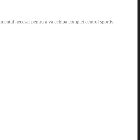
amentul necesar pentru a va echipa complet centrul sportiv.