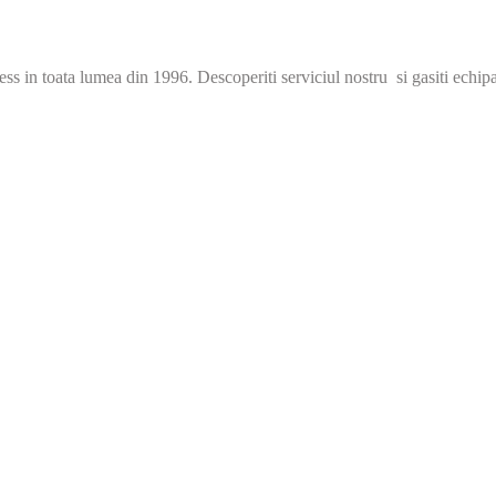
s in toata lumea din 1996. Descoperiti serviciul nostru si gasiti echip