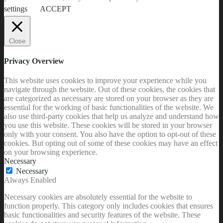
settings
ACCEPT
Close
Privacy Overview
This website uses cookies to improve your experience while you
navigate through the website. Out of these cookies, the cookies that
are categorized as necessary are stored on your browser as they are
essential for the working of basic functionalities of the website. We
also use third-party cookies that help us analyze and understand how
you use this website. These cookies will be stored in your browser
only with your consent. You also have the option to opt-out of these
cookies. But opting out of some of these cookies may have an effect
on your browsing experience.
Necessary
Necessary
Always Enabled
Necessary cookies are absolutely essential for the website to
function properly. This category only includes cookies that ensures
basic functionalities and security features of the website. These