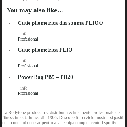
You may also like…
Cutie pliometrica din spuma PLIO/F
+info
Profesional
Cutie pliometrica PLIO
+info
Profesional
Power Bag PB5 – PB20
+info
Profesional
La Bodytone producem si distribuim echipamente profesionale de
fitness in toata lumea din 1996. Descoperiti serviciul nostru si gasiti
echipamentul necesar pentru a va echipa complet centrul sportiv.