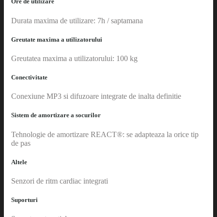
Ore de utilizare
Durata maxima de utilizare: 7h / saptamana
Greutate maxima a utilizatorului
Greutatea maxima a utilizatorului: 100 kg
Conectivitate
Conexiune MP3 si difuzoare integrate de inalta definitie
Sistem de amortizare a socurilor
Tehnologie de amortizare REACT®: se adapteaza la orice tip
de pas
Altele
Senzori de ritm cardiac integrati
Suporturi