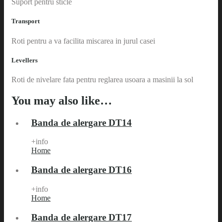
Suport pentru sticle
Transport
Roti pentru a va facilita miscarea in jurul casei
Levellers
Roti de nivelare fata pentru reglarea usoara a masinii la sol
You may also like…
Banda de alergare DT14
+info
Home
Banda de alergare DT16
+info
Home
Banda de alergare DT17