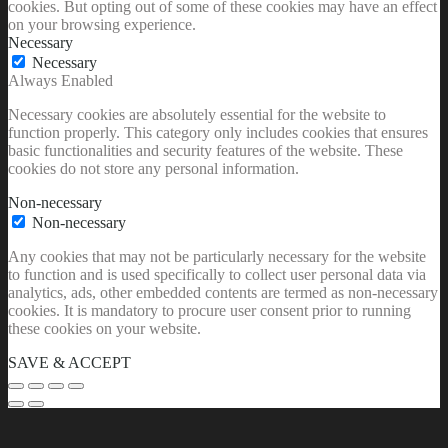
cookies. But opting out of some of these cookies may have an effect
on your browsing experience.
Necessary
Necessary
Always Enabled
Necessary cookies are absolutely essential for the website to
function properly. This category only includes cookies that ensures
basic functionalities and security features of the website. These
cookies do not store any personal information.
Non-necessary
Non-necessary
Any cookies that may not be particularly necessary for the website
to function and is used specifically to collect user personal data via
analytics, ads, other embedded contents are termed as non-necessary
cookies. It is mandatory to procure user consent prior to running
these cookies on your website.
SAVE & ACCEPT