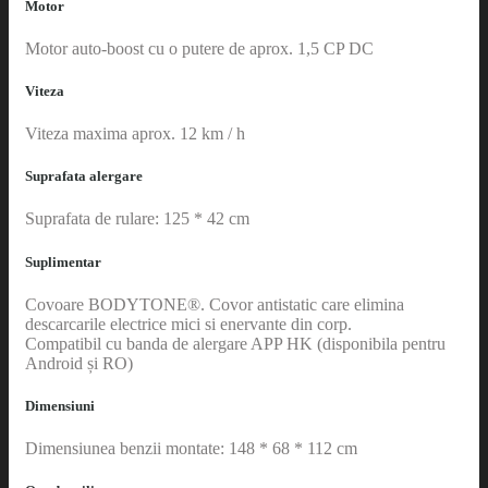
Motor
Motor auto-boost cu o putere de aprox. 1,5 CP DC
Viteza
Viteza maxima aprox. 12 km / h
Suprafata alergare
Suprafata de rulare: 125 * 42 cm
Suplimentar
Covoare BODYTONE®. Covor antistatic care elimina
descarcarile electrice mici si enervante din corp.
Compatibil cu banda de alergare APP HK (disponibila pentru
Android și RO)
Dimensiuni
Dimensiunea benzii montate: 148 * 68 * 112 cm