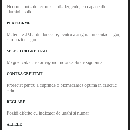
Neopren anti-alunecare si anti-alergenic, cu capace din
aluminiu solid.
PLATFORME
Materiale 3M anti-alunecare, pentru a asigura un contact sigur,
si o pozitie sigura.
SELECTOR GREUTATE
Magnetizat, cu rotor ergonomic si cablu de siguranta.
CONTRA GREUTATI
Proiectat pentru a cuprinde o biomecanica optima in cauciuc
solid.
REGLARE
Pozitii diferite cu indicator de unghi si numar.
ALTELE