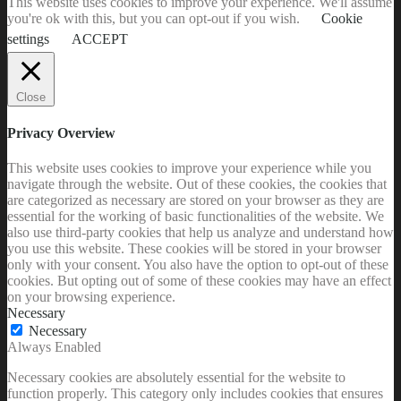
This website uses cookies to improve your experience. We'll assume
you're ok with this, but you can opt-out if you wish.
Cookie
settings
ACCEPT
Close
Privacy Overview
This website uses cookies to improve your experience while you
navigate through the website. Out of these cookies, the cookies that
are categorized as necessary are stored on your browser as they are
essential for the working of basic functionalities of the website. We
also use third-party cookies that help us analyze and understand how
you use this website. These cookies will be stored in your browser
only with your consent. You also have the option to opt-out of these
cookies. But opting out of some of these cookies may have an effect
on your browsing experience.
Necessary
Necessary
Always Enabled
Necessary cookies are absolutely essential for the website to
function properly. This category only includes cookies that ensures