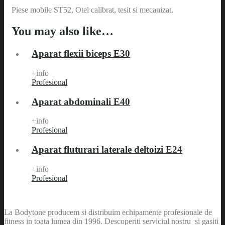
Piese mobile ST52, Otel calibrat, tesit si mecanizat.
You may also like…
Aparat flexii biceps E30
+info
Profesional
Aparat abdominali E40
+info
Profesional
Aparat fluturari laterale deltoizi E24
+info
Profesional
La Bodytone producem si distribuim echipamente profesionale de
fitness in toata lumea din 1996. Descoperiti serviciul nostru si gasiti