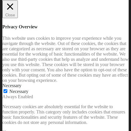
Close
Privacy Overview
This website uses cookies to improve your experience while you
navigate through the website. Out of these cookies, the cookies that
are categorized as necessary are stored on your browser as they are
essential for the working of basic functionalities of the website. We
also use third-party cookies that help us analyze and understand how
you use this website. These cookies will be stored in your browser
only with your consent. You also have the option to opt-out of these
cookies. But opting out of some of these cookies may have an effect
on your browsing experience.
Necessary
Necessary
Always Enabled
Necessary cookies are absolutely essential for the website to
function properly. This category only includes cookies that ensures
basic functionalities and security features of the website. These
cookies do not store any personal information.