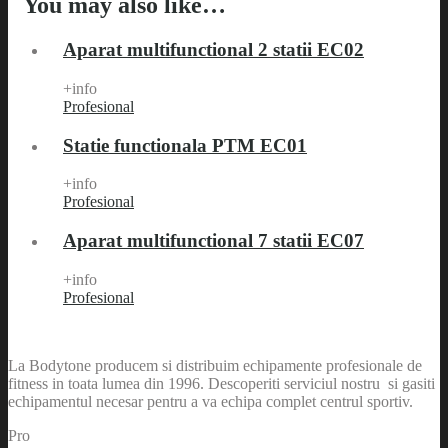
You may also like…
Aparat multifunctional 2 statii EC02
+info
Profesional
Statie functionala PTM EC01
+info
Profesional
Aparat multifunctional 7 statii EC07
+info
Profesional
La Bodytone producem si distribuim echipamente profesionale de
fitness in toata lumea din 1996. Descoperiti serviciul nostru si gasiti
echipamentul necesar pentru a va echipa complet centrul sportiv.
Pro