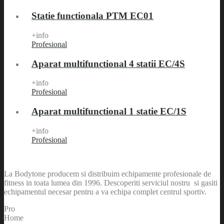
Statie functionala PTM EC01
+info
Profesional
Aparat multifunctional 4 statii EC/4S
+info
Profesional
Aparat multifunctional 1 statie EC/1S
+info
Profesional
La Bodytone producem si distribuim echipamente profesionale de
fitness in toata lumea din 1996. Descoperiti serviciul nostru si gasiti
echipamentul necesar pentru a va echipa complet centrul sportiv.
Pro
Home