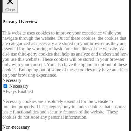
Close
Privacy Overview
This website uses cookies to improve your experience while you
navigate through the website. Out of these cookies, the cookies that
are categorized as necessary are stored on your browser as they are
essential for the working of basic functionalities of the website. We
also use third-party cookies that help us analyze and understand how
you use this website. These cookies will be stored in your browser
only with your consent. You also have the option to opt-out of these
cookies. But opting out of some of these cookies may have an effect
on your browsing experience.
Necessary
Necessary
Always Enabled
Necessary cookies are absolutely essential for the website to
function properly. This category only includes cookies that ensures
basic functionalities and security features of the website. These
cookies do not store any personal information.
Non-necessary