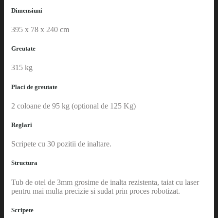
Dimensiuni
395 x 78 x 240 cm
Greutate
315 kg
Placi de greutate
2 coloane de 95 kg (optional de 125 Kg)
Reglari
Scripete cu 30 pozitii de inaltare.
Structura
Tub de otel de 3mm grosime de inalta rezistenta, taiat cu laser
pentru mai multa precizie si sudat prin proces robotizat.
Scripete