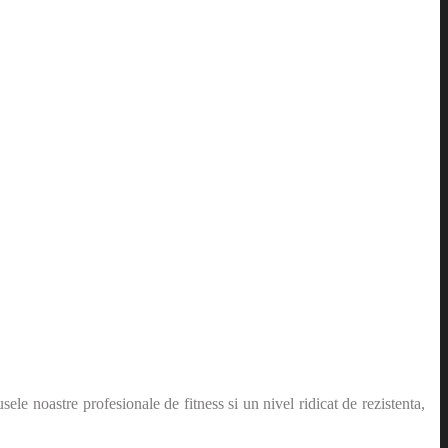
e noastre profesionale de fitness si un nivel ridicat de rezistenta,