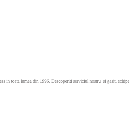
s in toata lumea din 1996. Descoperiti serviciul nostru si gasiti echip