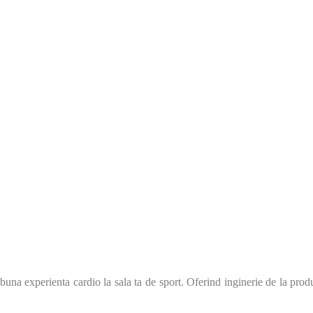
experienta cardio la sala ta de sport. Oferind inginerie de la produsel