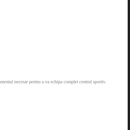
amentul necesar pentru a va echipa complet centrul sportiv.