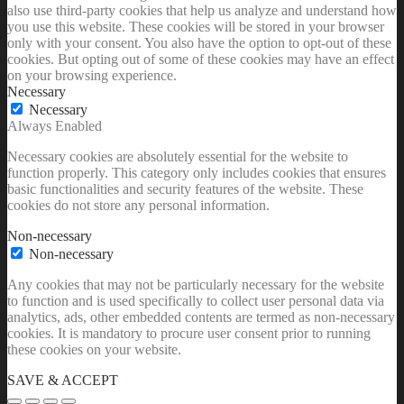
also use third-party cookies that help us analyze and understand how
you use this website. These cookies will be stored in your browser
only with your consent. You also have the option to opt-out of these
cookies. But opting out of some of these cookies may have an effect
on your browsing experience.
Necessary
Necessary
Always Enabled
Necessary cookies are absolutely essential for the website to
function properly. This category only includes cookies that ensures
basic functionalities and security features of the website. These
cookies do not store any personal information.
Non-necessary
Non-necessary
Any cookies that may not be particularly necessary for the website
to function and is used specifically to collect user personal data via
analytics, ads, other embedded contents are termed as non-necessary
cookies. It is mandatory to procure user consent prior to running
these cookies on your website.
SAVE & ACCEPT