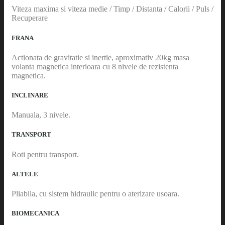
Viteza maxima si viteza medie / Timp / Distanta / Calorii / Puls /
Recuperare
FRANA
Actionata de gravitatie si inertie, aproximativ 20kg masa
volanta magnetica interioara cu 8 nivele de rezistenta
magnetica.
INCLINARE
Manuala, 3 nivele.
TRANSPORT
Roti pentru transport.
ALTELE
Pliabila, cu sistem hidraulic pentru o aterizare usoara.
BIOMECANICA