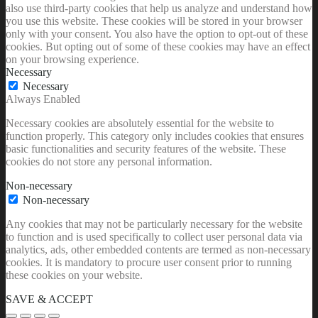
also use third-party cookies that help us analyze and understand how
you use this website. These cookies will be stored in your browser
only with your consent. You also have the option to opt-out of these
cookies. But opting out of some of these cookies may have an effect
on your browsing experience.
Necessary
Necessary
Always Enabled
Necessary cookies are absolutely essential for the website to
function properly. This category only includes cookies that ensures
basic functionalities and security features of the website. These
cookies do not store any personal information.
Non-necessary
Non-necessary
Any cookies that may not be particularly necessary for the website
to function and is used specifically to collect user personal data via
analytics, ads, other embedded contents are termed as non-necessary
cookies. It is mandatory to procure user consent prior to running
these cookies on your website.
SAVE & ACCEPT