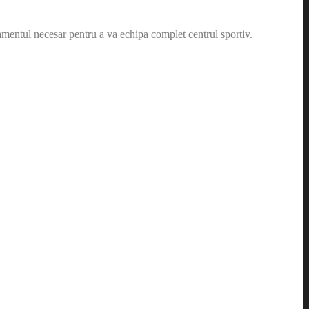
amentul necesar pentru a va echipa complet centrul sportiv.