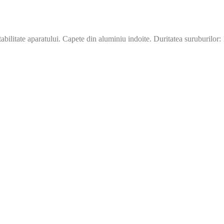
tabilitate aparatului. Capete din aluminiu indoite. Duritatea suruburilor