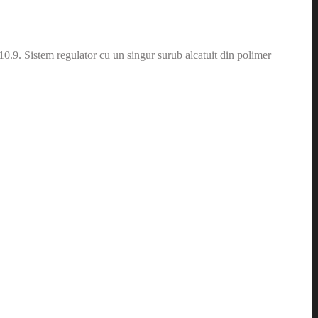
: 10.9. Sistem regulator cu un singur surub alcatuit din polimer