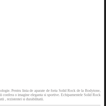
hnologie. Pentru linia de aparate de forta Solid Rock de la Bodytone,
 ii confera o imagine eleganta si sportive. Echipamentele Solid Rock
 , rezistentei si durabilitatii.