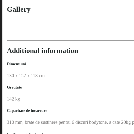
Gallery
Additional information
Dimensiuni
130 x 157 x 118 cm
Greutate
142 kg
Capacitate de incarcare
310 mm, brate de sustinere pentru 6 discuri bodytone, a cate 20kg 