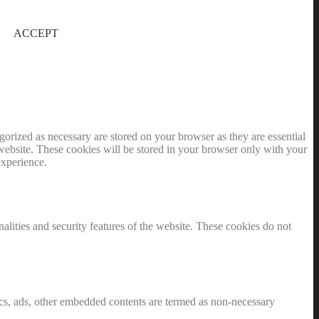
ACCEPT
gorized as necessary are stored on your browser as they are essential
 website. These cookies will be stored in your browser only with your
experience.
nalities and security features of the website. These cookies do not
ytics, ads, other embedded contents are termed as non-necessary