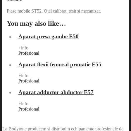
Piese mobile ST52, Otel calibrat, tesit si mecanizat.
You may also like…
Aparat presa gambe E50
+info
Profesional
Aparat flexii femural pronatie E55
+info
Profesional
Aparat adductor-abductor E57
+info
Profesional
La Bodytone producem si distribuim echipamente profesionale de