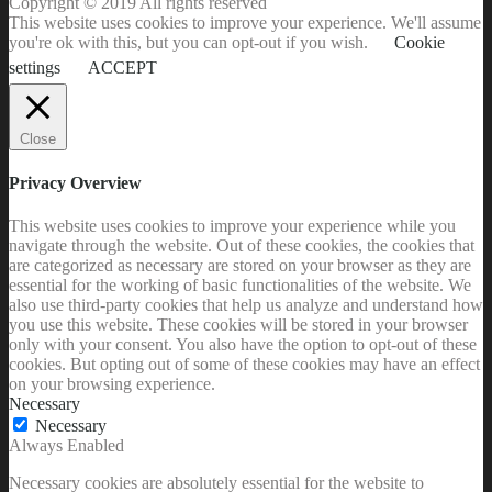
Copyright © 2019 All rights reserved
This website uses cookies to improve your experience. We'll assume
you're ok with this, but you can opt-out if you wish.
Cookie
settings
ACCEPT
Close
Privacy Overview
This website uses cookies to improve your experience while you
navigate through the website. Out of these cookies, the cookies that
are categorized as necessary are stored on your browser as they are
essential for the working of basic functionalities of the website. We
also use third-party cookies that help us analyze and understand how
you use this website. These cookies will be stored in your browser
only with your consent. You also have the option to opt-out of these
cookies. But opting out of some of these cookies may have an effect
on your browsing experience.
Necessary
Necessary
Always Enabled
Necessary cookies are absolutely essential for the website to