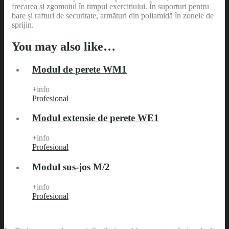
frecarea și zgomotul în timpul exercițiului. În suporturi pentru
bare și rafturi de securitate, armături din poliamidă în zonele de
sprijin.
You may also like…
Modul de perete WM1
+info
Profesional
Modul extensie de perete WE1
+info
Profesional
Modul sus-jos M/2
+info
Profesional