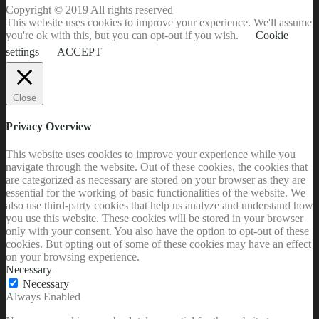
Copyright © 2019 All rights reserved
This website uses cookies to improve your experience. We'll assume
you're ok with this, but you can opt-out if you wish.
Cookie
settings
ACCEPT
Close
Privacy Overview
This website uses cookies to improve your experience while you
navigate through the website. Out of these cookies, the cookies that
are categorized as necessary are stored on your browser as they are
essential for the working of basic functionalities of the website. We
also use third-party cookies that help us analyze and understand how
you use this website. These cookies will be stored in your browser
only with your consent. You also have the option to opt-out of these
cookies. But opting out of some of these cookies may have an effect
on your browsing experience.
Necessary
Necessary
Always Enabled