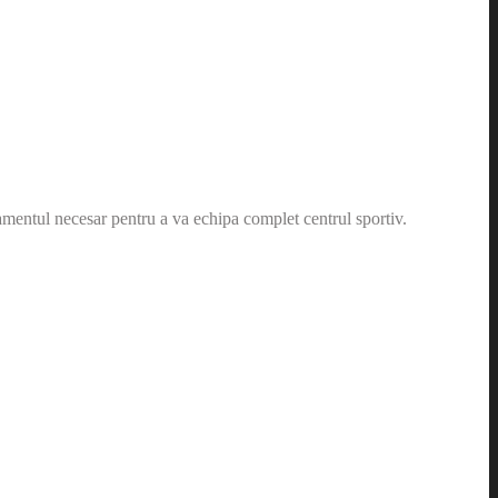
amentul necesar pentru a va echipa complet centrul sportiv.