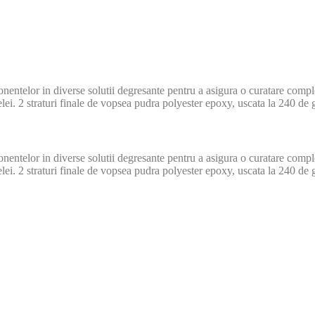
onentelor in diverse solutii degresante pentru a asigura o curatare compl
lei. 2 straturi finale de vopsea pudra polyester epoxy, uscata la 240 de 
onentelor in diverse solutii degresante pentru a asigura o curatare compl
lei. 2 straturi finale de vopsea pudra polyester epoxy, uscata la 240 de 