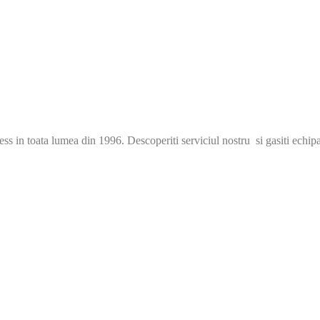
s in toata lumea din 1996. Descoperiti serviciul nostru si gasiti echip