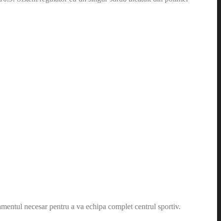
amentul necesar pentru a va echipa complet centrul sportiv.