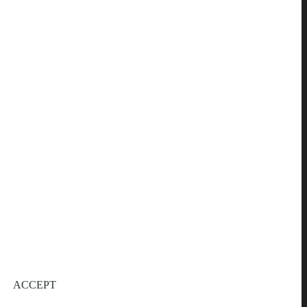
ACCEPT