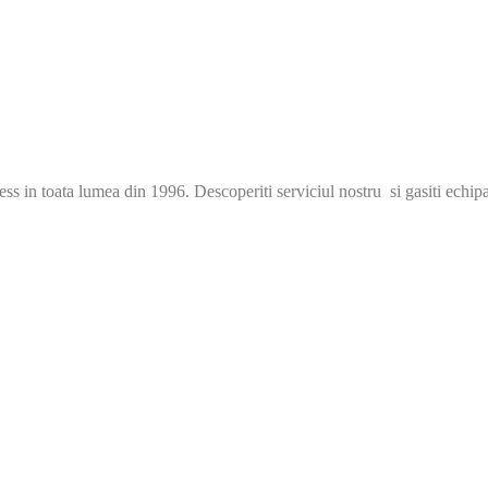
s in toata lumea din 1996. Descoperiti serviciul nostru si gasiti echip