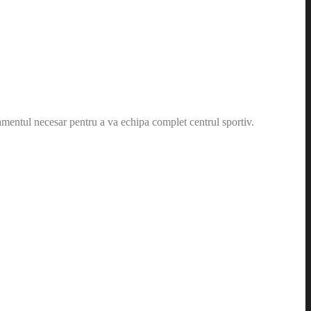
amentul necesar pentru a va echipa complet centrul sportiv.