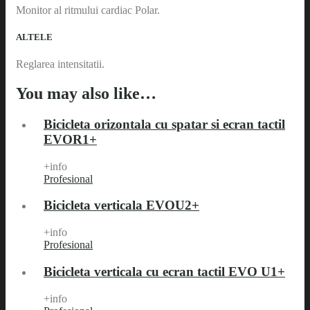
Monitor al ritmului cardiac Polar.
ALTELE
Reglarea intensitatii.
You may also like…
Bicicleta orizontala cu spatar si ecran tactil
EVOR1+
+info
Profesional
Bicicleta verticala EVOU2+
+info
Profesional
Bicicleta verticala cu ecran tactil EVO U1+
+info