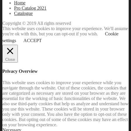
Home
Pro Catalog 2021
Catalogue
Copyright © 2019 All rights reserved
This website uses cookies to improve your experience. We'll assume
you're ok with this, but you can opt-out if you wish.
Cookie
settings
ACCEPT
Close
Privacy Overview
This website uses cookies to improve your experience while you
navigate through the website. Out of these cookies, the cookies that
are categorized as necessary are stored on your browser as they are
essential for the working of basic functionalities of the website. We
also use third-party cookies that help us analyze and understand how
you use this website. These cookies will be stored in your browser
only with your consent. You also have the option to opt-out of these
cookies. But opting out of some of these cookies may have an effect
on your browsing experience.
Necessary