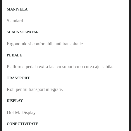
MANIVELA
Standard.
SCAUN SI SPATAR
Ergonomic si confortabil, anti transpiratie.
PEDALE
Platforma pedala extra lata cu suport cu o curea ajustabila.
TRANSPORT
Roti pentru transport integrate.
DISPLAY
Dot M. Display.
CONECTIVITATE