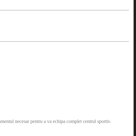
amentul necesar pentru a va echipa complet centrul sportiv.