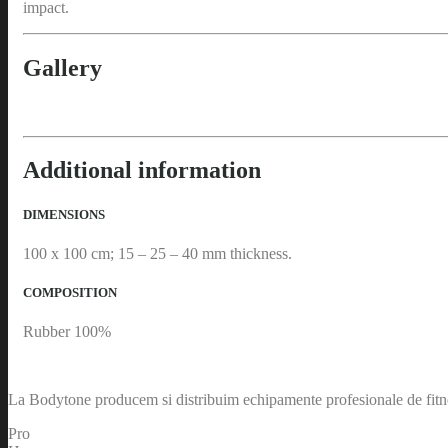
impact.
Gallery
Additional information
DIMENSIONS
100 x 100 cm; 15 – 25 – 40 mm thickness.
COMPOSITION
Rubber 100%
La Bodytone producem si distribuim echipamente profesionale de fitnes
Pro