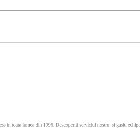
s in toata lumea din 1996. Descoperiti serviciul nostru si gasiti echip