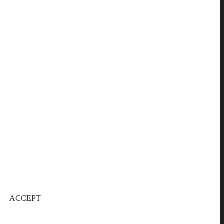
ACCEPT