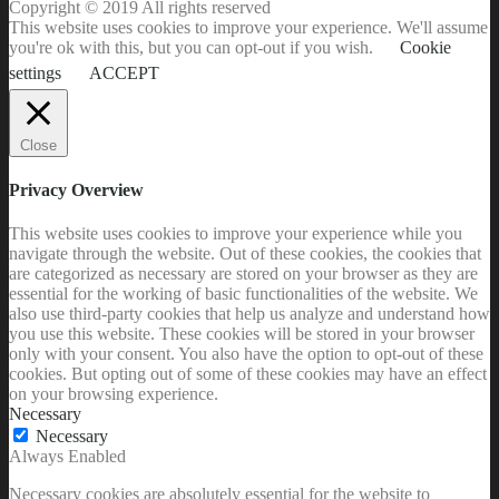
Copyright © 2019 All rights reserved
This website uses cookies to improve your experience. We'll assume
you're ok with this, but you can opt-out if you wish.
Cookie
settings
ACCEPT
Close
Privacy Overview
This website uses cookies to improve your experience while you
navigate through the website. Out of these cookies, the cookies that
are categorized as necessary are stored on your browser as they are
essential for the working of basic functionalities of the website. We
also use third-party cookies that help us analyze and understand how
you use this website. These cookies will be stored in your browser
only with your consent. You also have the option to opt-out of these
cookies. But opting out of some of these cookies may have an effect
on your browsing experience.
Necessary
Necessary
Always Enabled
Necessary cookies are absolutely essential for the website to